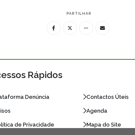
PARTILHAR
essos Rápidos
ataforma Denúncia
Contactos Úteis
isos
Agenda
lítica de Privacidade
Mapa do Site