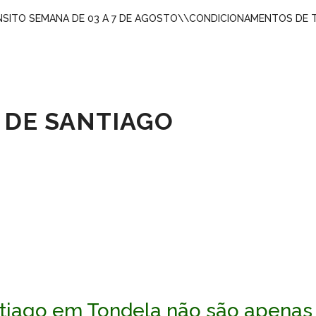
ITO SEMANA DE 03 A 7 DE AGOSTO
\\
CONDICIONAMENTOS DE 
 DE SANTIAGO
tiago em Tondela não são apena