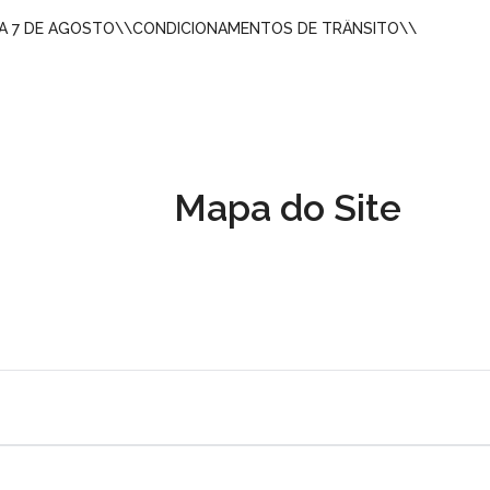
A 7 DE AGOSTO
\\
CONDICIONAMENTOS DE TRÂNSITO
\\
Mapa do Site