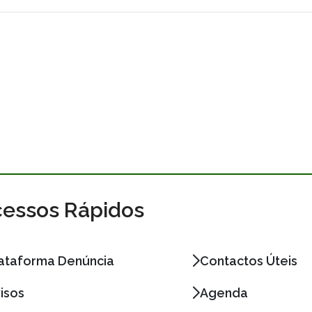
essos Rápidos
ataforma Denúncia
Contactos Úteis
isos
Agenda