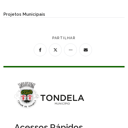
URBANISMO
Projetos Municipais
SUSTENTABILIDADE
PARTILHAR
OBRAS
Acessos Rápidos