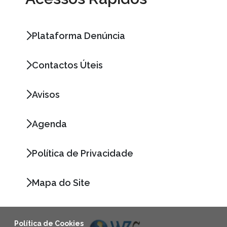
Plataforma Denúncia
Contactos Úteis
Avisos
Agenda
Política de Privacidade
Mapa do Site
Política de Cookies