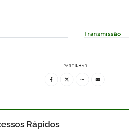
Transmissão
PARTILHAR
essos Rápidos