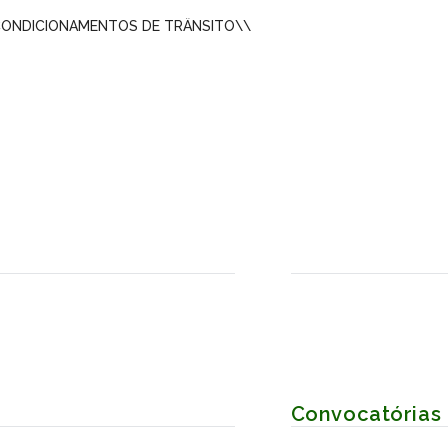
ONDICIONAMENTOS DE TRÂNSITO
\\
Convocatórias