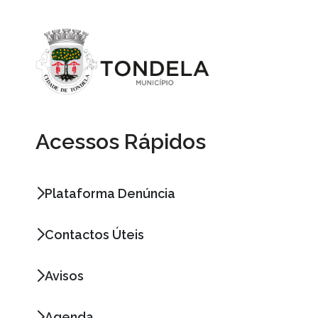
Acessos Rápidos
Plataforma Denúncia
Contactos Úteis
Avisos
Agenda