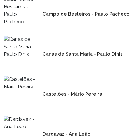
URBANISMO
Campo de Besteiros - Paulo Pacheco
SUSTENTABILIDADE
Canas de Santa Maria - Paulo Dinis
OBRAS
Castelões - Mário Pereira
Dardavaz - Ana Leão